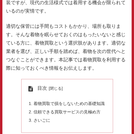
装ですが、現代の生活様式では着用する機会が限られて
いるのが実情です。
適切な保管には手間もコストもかかり、場所も取りま
す。そんな着物を眠らせておくのはもったいないと感じ
ている方に、着物買取という選択肢があります。適切な
業者を選び、正しい手順を踏めば、着物を次の世代へと
つなぐことができます。本記事では着物買取を利用する
際に知っておくべき情報をお伝えします。
目次
着物買取で損をしないための基礎知識
信頼できる買取サービスの見極め方
さいごに