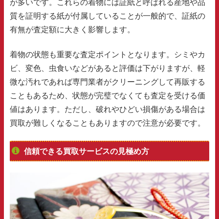
が多いです。これらの着物には証紙と呼ばれる産地や品
質を証明する紙が付属していることが一般的で、証紙の
有無が査定額に大きく影響します。
着物の状態も重要な査定ポイントとなります。シミやカ
ビ、変色、虫食いなどがあると評価は下がりますが、軽
微な汚れであれば専門業者がクリーニングして再販する
こともあるため、状態が完璧でなくても査定を受ける価
値はあります。ただし、破れやひどい損傷がある場合は
買取が難しくなることもありますので注意が必要です。
信頼できる買取サービスの見極め方