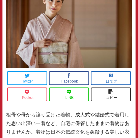
Twitter
Facebook
はてブ
Pocket
LINE
コピー
祖母や母から譲り受けた着物、成人式や結婚式で着用し
た思い出深い一着など、自宅に保管したままの着物はあ
りませんか。着物は日本の伝統文化を象徴する美しい衣