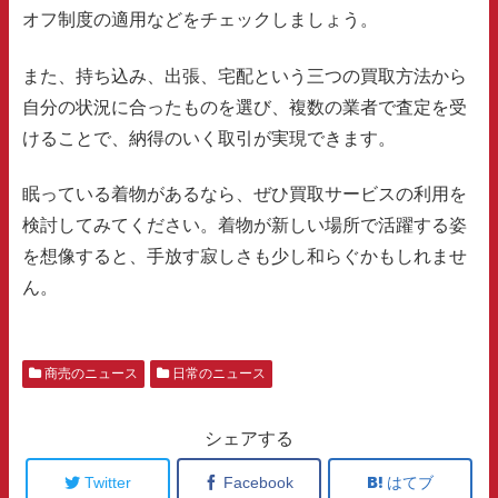
オフ制度の適用などをチェックしましょう。
また、持ち込み、出張、宅配という三つの買取方法から
自分の状況に合ったものを選び、複数の業者で査定を受
けることで、納得のいく取引が実現できます。
眠っている着物があるなら、ぜひ買取サービスの利用を
検討してみてください。着物が新しい場所で活躍する姿
を想像すると、手放す寂しさも少し和らぐかもしれませ
ん。
商売のニュース
日常のニュース
シェアする
Twitter
Facebook
はてブ