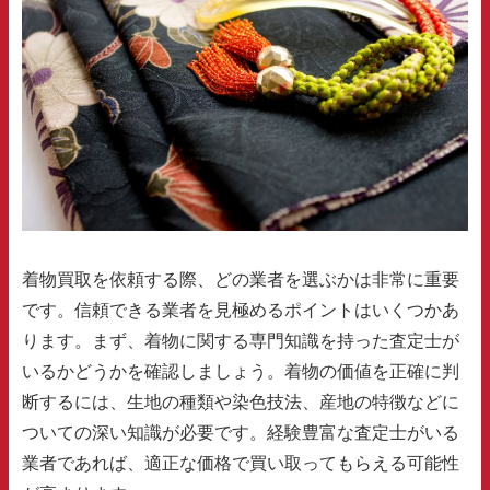
着物買取を依頼する際、どの業者を選ぶかは非常に重要
です。信頼できる業者を見極めるポイントはいくつかあ
ります。まず、着物に関する専門知識を持った査定士が
いるかどうかを確認しましょう。着物の価値を正確に判
断するには、生地の種類や染色技法、産地の特徴などに
ついての深い知識が必要です。経験豊富な査定士がいる
業者であれば、適正な価格で買い取ってもらえる可能性