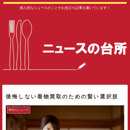
個人的なニュースのことやお役立ち記事を書いています！
後悔しない着物買取のための賢い選択肢
商売のニュース