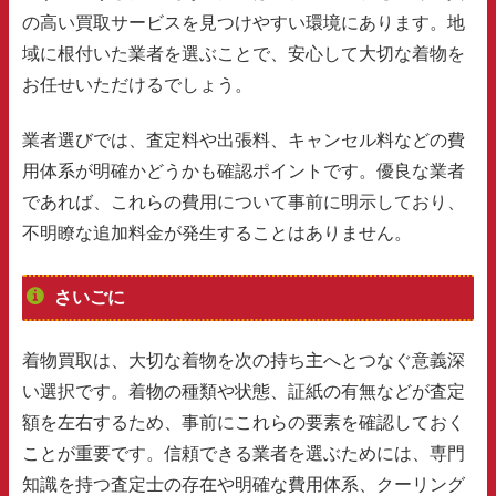
の高い買取サービスを見つけやすい環境にあります。地
域に根付いた業者を選ぶことで、安心して大切な着物を
お任せいただけるでしょう。
業者選びでは、査定料や出張料、キャンセル料などの費
用体系が明確かどうかも確認ポイントです。優良な業者
であれば、これらの費用について事前に明示しており、
不明瞭な追加料金が発生することはありません。
さいごに
着物買取は、大切な着物を次の持ち主へとつなぐ意義深
い選択です。着物の種類や状態、証紙の有無などが査定
額を左右するため、事前にこれらの要素を確認しておく
ことが重要です。信頼できる業者を選ぶためには、専門
知識を持つ査定士の存在や明確な費用体系、クーリング