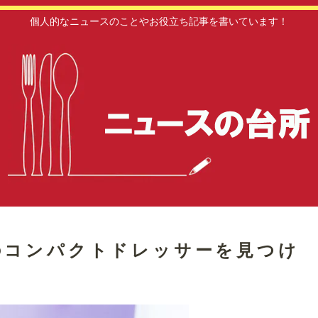
個人的なニュースのことやお役立ち記事を書いています！
のコンパクトドレッサーを見つけ