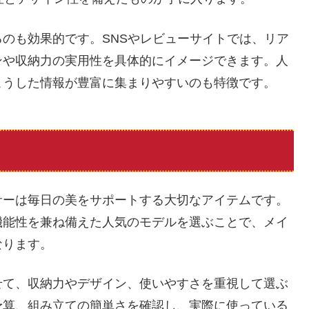
のも効果的です。SNSやレビューサイトでは、リア
ンや収納力の実用性を具体的にイメージできます。人
こうした情報が豊富に集まりやすいのも特徴です。
サーは毎日の美をサポートする大切なアイテムです。
機能性を兼ね備えた人気のモデルを選ぶことで、メイ
なります。
せて、収納力やデザイン、使いやすさを重視して選ぶ
予算、組み立ての簡単さを確認し、実際に使っている