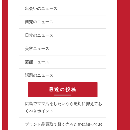
出会いのニュース
商売のニュース
日常のニュース
美容ニュース
芸能ニュース
話題のニュース
最近の投稿
広島でママ活をしたいなら絶対に抑えてお
くべきポイント
ブランド品買取で賢く売るために知ってお