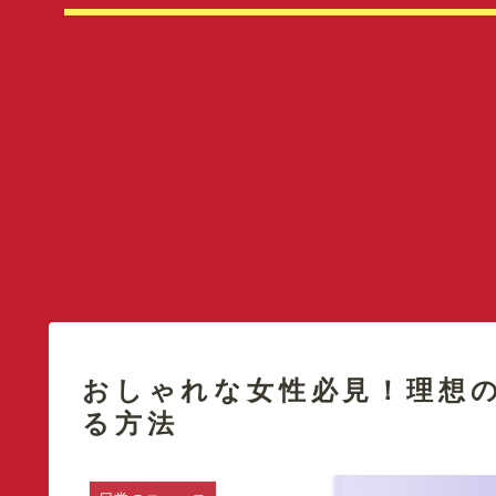
おしゃれな女性必見！理想
る方法