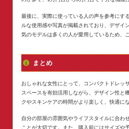
最後に、実際に使っている人の声を参考にする
ルな使用感や写真が掲載されており、デザイ
気のモデルは多くの人が愛用しているため、
まとめ
おしゃれな女性にとって、コンパクトドレッ
スペースを有効活用しながら、デザイン性と
クやスキンケアの時間がより楽しく、快適に
自分の部屋の雰囲気やライフスタイルに合わ
ことが大切です。また、購入前にはサイズや