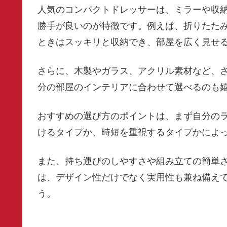
人気のコンパクトドレッサーは、ミラーや収
勝手が良いのが特徴です。例えば、折りたた
ときはスッキリと収納でき、部屋を広く見せ
さらに、木製やガラス、アクリル素材など、
分の部屋のインテリアに合わせて選べるのも
おすすめの選び方のポイントは、まず自分の
けるタイプか、時短を重視するタイプかによ
また、持ち運びのしやすさや組み立ての簡単
は、デザイン性だけでなく実用性も兼ね備え
う。