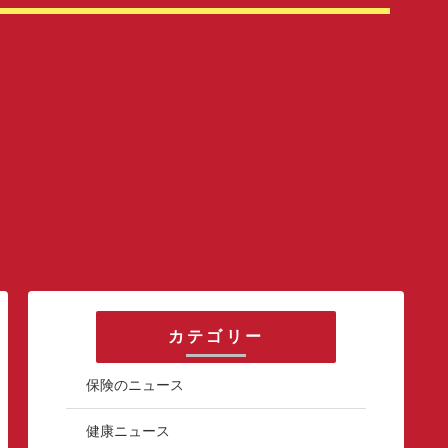
カテゴリー
保険のニュース
健康ニュース