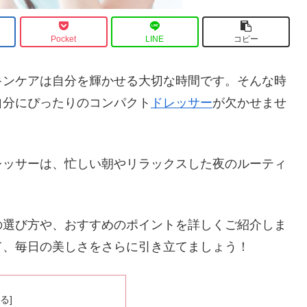
Pocket
LINE
コピー
キンケアは自分を輝かせる大切な時間です。そんな時
自分にぴったりのコンパクト
ドレッサー
が欠かせませ
レッサーは、忙しい朝やリラックスした夜のルーティ
の選び方や、おすすめのポイントを詳しくご紹介しま
て、毎日の美しさをさらに引き立てましょう！