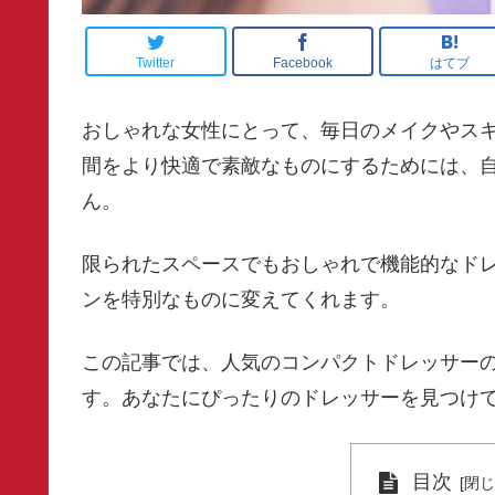
Twitter
Facebook
はてブ
おしゃれな女性にとって、毎日のメイクやス
間をより快適で素敵なものにするためには、
ん。
限られたスペースでもおしゃれで機能的なド
ンを特別なものに変えてくれます。
この記事では、人気のコンパクトドレッサー
す。あなたにぴったりのドレッサーを見つけ
目次