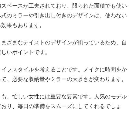
納スペースが工夫されており、限られた面積でも使い
み式のミラーや引き出し付きのデザインは、使わない
る効果もあります。
さまざまなテイストのデザインが揃っているため、自
嬉しいポイントです。
ライフスタイルを考えることです。メイクに時間をか
って、必要な収納量やミラーの大きさが変わります。
さも、忙しい女性には重要な要素です。人気のモデル
ており、毎日の準備をスムーズにしてくれるでしょ