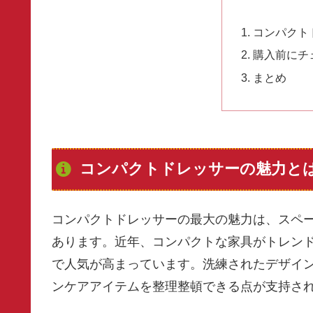
コンパクト
購入前にチ
まとめ
コンパクトドレッサーの魅力と
コンパクトドレッサーの最大の魅力は、スペ
あります。近年、コンパクトな家具がトレン
で人気が高まっています。洗練されたデザイ
ンケアアイテムを整理整頓できる点が支持さ