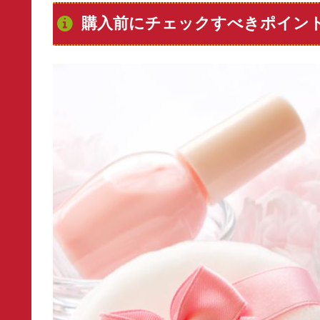
購入前にチェックすべきポイン